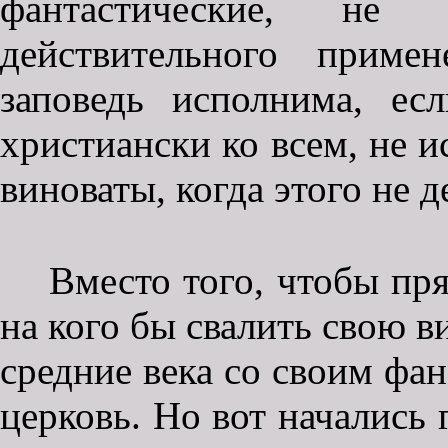
фантастические, не
действительного приме
заповедь исполнима, е
христиански ко всем, не и
виноваты, когда этого не д
Вместо того, чтобы пр
на кого бы свалить свою в
средние века со своим фан
церковь. Но вот начались 