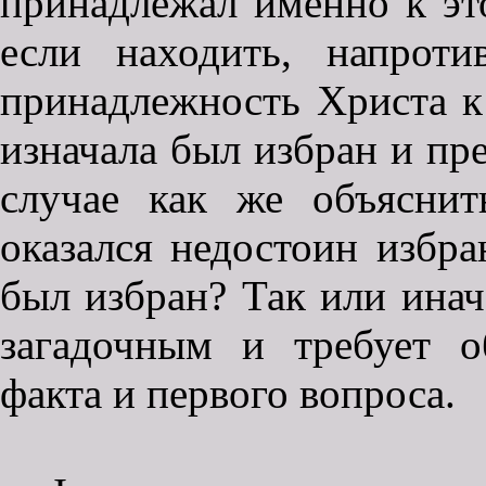
принадлежал именно к эт
если находить, напрот
принадлежность Христа к
изначала был избран и пре
случае как же объяснит
оказался недостоин избра
был избран? Так или иначе
загадочным и требует о
факта и первого вопроса.