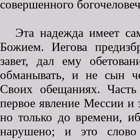
совершенного богочеловеч
Эта надежда имеет сам
Божием. Иегова предизб
завет, дал ему обетован
обманывать, и не сын че
Своих обещаниях. Часть 
первое явление Мессии и з
но только до времени, и
нарушено; и это слово