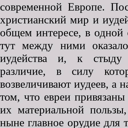
современной Европе. Пос
христианский мир и иуде
общем интересе, в одной 
тут между ними оказало
иудейства и, к стыду 
различие, в силу кото
возвеличивают иудеев, а н
том, что евреи привязаны
их материальной пользы,
ныне главное орудие для т