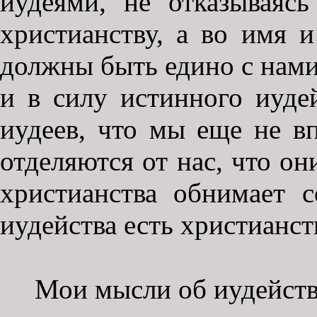
иудеями, не отказываясь
христианству, а во имя и
должны быть едино с нами 
и в силу истинного иуде
иудеев, что мы еще не в
отделяются от нас, что он
христианства обнимает 
иудейства есть христианст
Мои мысли об иудейств