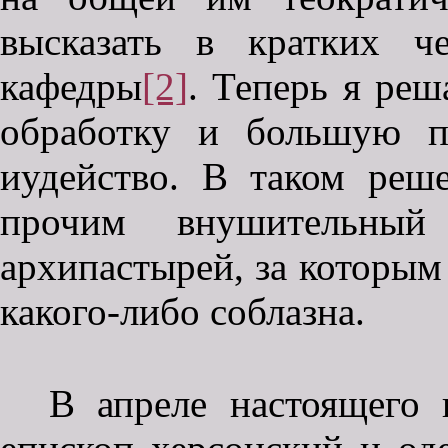
высказать в кратких ч
кафедры
[2]
. Теперь я реш
обработку и большую п
иудейство. В таком реш
прочим внушительны
архипастырей, за которым 
какого-либо соблазна.
В апреле настоящего 