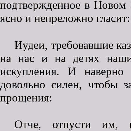
подтвержденное в Новом З
ясно и непреложно гласит:
Иудеи, требовавшие каз
на нас и на детях наши
искупления. И наверно
довольно силен, чтобы з
прощения:
Отче, отпусти им, 