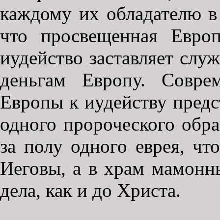
каждому их обладателю в
что просвещенная Европ
иудейство заставляет слу
деньгам Европу. Совре
Европы к иудейству пред
одного пророческого обра
за полу одного еврея, чт
Иеговы, а в храм мамонн
дела, как и до Христа.