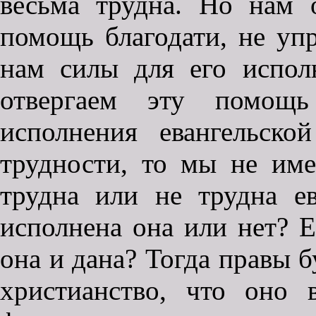
весьма трудна. Но нам 
помощь благодати, не уп
нам силы для его испол
отвергаем эту помощь
исполнения евангельско
трудности, то мы не име
трудна или не трудна ев
исполнена она или нет? Е
она и дана? Тогда правы б
христианство, что оно