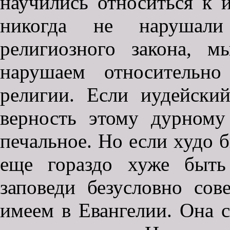
научились относиться к 
никогда не нарушали
религиозного закона, 
нарушаем относительно
религии. Если иудейски
верность этому дурному
печальное. Но если худо 
еще гораздо хуже быть
заповеди безусловно со
имеем в Евангелии. Она 