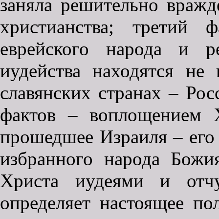
заняла решительно вражд
христианства; третий 
еврейского народа и р
иудейства находятся не
славянских странах – Ро
фактов – воплощением 
прошедшее Израиля – его 
избранного народа Божи
Христа иудеями и отчу
определяет настоящее по