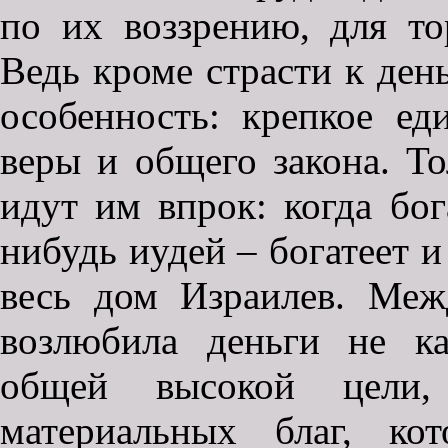
по их воззрению, для то
Ведь кроме страсти к день
особенность: крепкое е
веры и общего закона. То
идут им впрок: когда бог
нибудь иудей – богатеет и
весь дом Израилев. Меж
возлюбила деньги не ка
общей высокой цели,
материальных благ, ко