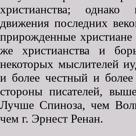
христианства; однако 
движения последних веков
прирожденные христиане 
же христианства и бор
некоторых мыслителей иу
и более честный и более
стороны писателей, выш
Лучше Спиноза, чем Вол
чем г. Эрнест Ренан.