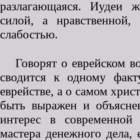
разлагающаяся. Иудеи 
силой, а нравственной, 
слабостью.
Говорят о еврейском в
сводится к одному фак
еврействе, а о самом хрис
быть выражен и объясне
интерес в современной
мастера денежного дела, 