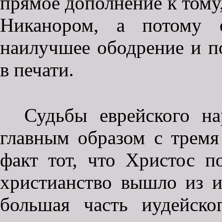
прямое дополнение к тому
Никанором, а потому 
наилучшее ободрение и п
в печати.
Судьбы еврейского на
главным образом с тремя
факт тот, что Христос 
христианство вышло из иу
большая часть иудейско