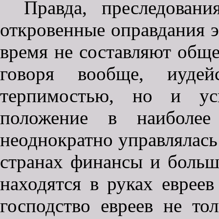
Правда, преследован
откровенные оправдания э
время не составляют обще
говоря вообще, иудей
терпимостью, но и усп
положение в наиболее
неоднократно управлялась 
странах финансы и больш
находятся в руках евреев
господство евреев не то